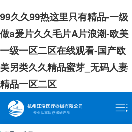
99久久99热这里只有精品-一级
做a爰片久久毛片A片浪潮-欧美
一级一区二区在线观看-国产欧
美另类久久精品蜜芽_无码人妻
精品一区二区