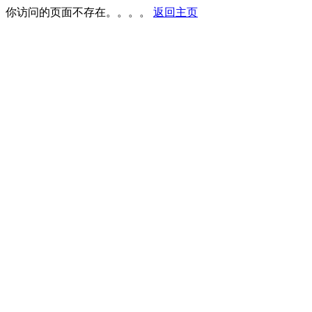
你访问的页面不存在。。。。
返回主页